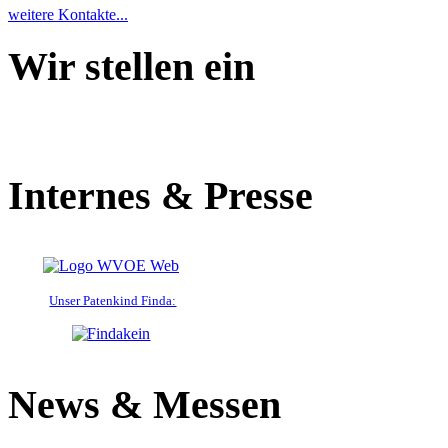
weitere Kontakte...
Wir stellen ein
Internes & Presse
Unser Patenkind Finda:
News & Messen