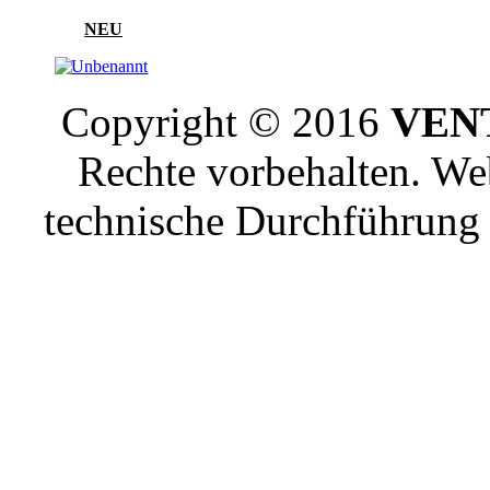
NEU
Copyright © 2016
VENT
Rechte vorbehalten. W
technische Durchführun