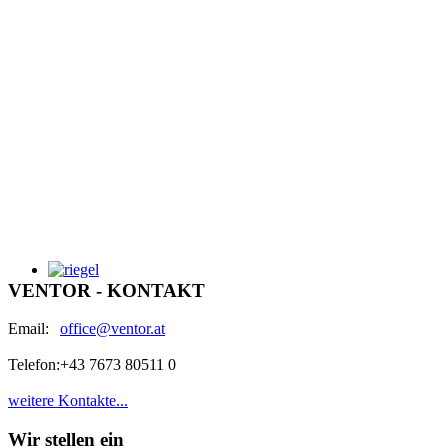
VENTOR - KONTAKT
Email:
office@ventor.at
Telefon:
+43 7673 80511 0
weitere Kontakte...
Wir stellen ein