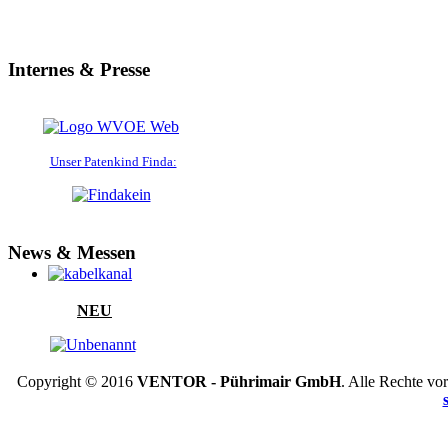
Internes & Presse
Unser Patenkind Finda:
News & Messen
NEU
Copyright © 2016
VENTOR - Pührimair GmbH
. Alle Rechte v