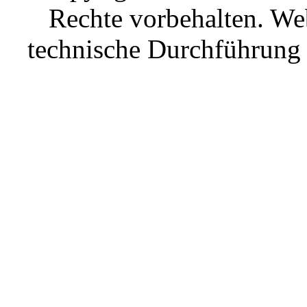
Rechte vorbehalten. W
technische Durchführun