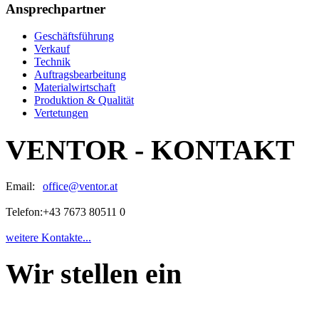
Ansprechpartner
Geschäftsführung
Verkauf
Technik
Auftragsbearbeitung
Materialwirtschaft
Produktion & Qualität
Vertetungen
VENTOR - KONTAKT
Email:
office@ventor.at
Telefon:
+43 7673 80511 0
weitere Kontakte...
Wir stellen ein