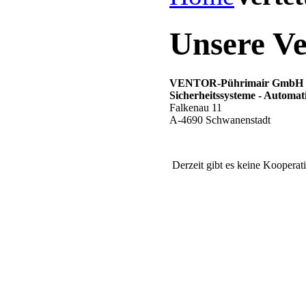
Unsere Ve
VENTOR-Pührimair GmbH
Sicherheitssysteme - Automat
Falkenau 11
A-4690 Schwanenstadt
Derzeit gibt es keine Kooperat