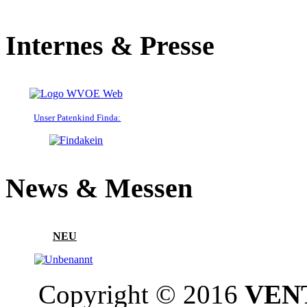
Internes & Presse
Unser Patenkind Finda:
News & Messen
NEU
Copyright © 2016
VENT