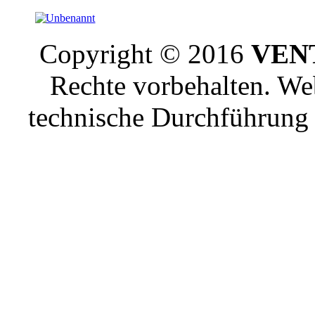
Copyright © 2016
VENT
Rechte vorbehalten. W
technische Durchführun