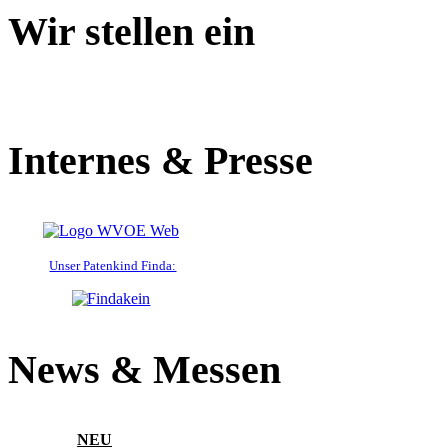
Wir stellen ein
Internes & Presse
Unser Patenkind Finda:
News & Messen
NEU