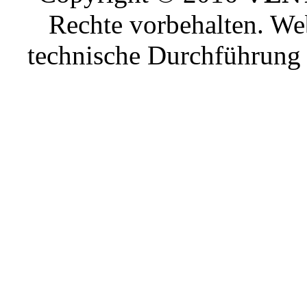
Rechte vorbehalten. W
technische Durchführun