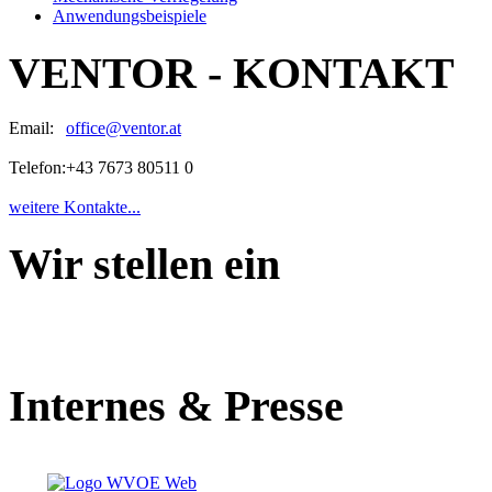
Anwendungsbeispiele
VENTOR - KONTAKT
Email:
office@ventor.at
Telefon:
+43 7673 80511 0
weitere Kontakte...
Wir stellen ein
Internes & Presse