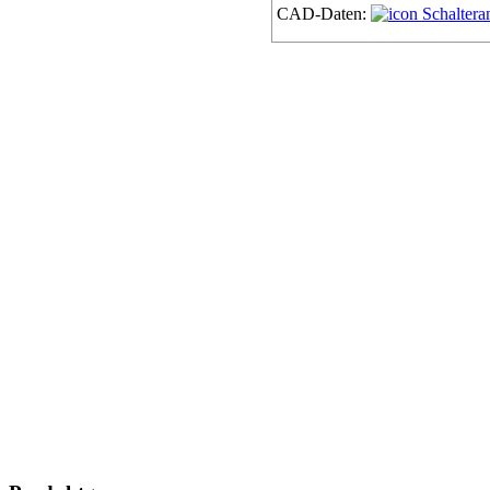
CAD-Daten:
Schaltera