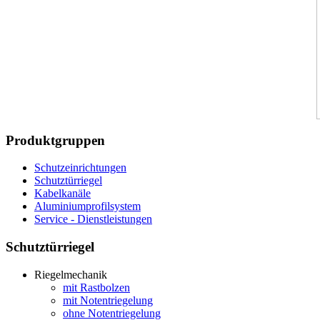
Produktgruppen
Schutzeinrichtungen
Schutztürriegel
Kabelkanäle
Aluminiumprofilsystem
Service - Dienstleistungen
Schutztürriegel
Riegelmechanik
mit Rastbolzen
mit Notentriegelung
ohne Notentriegelung