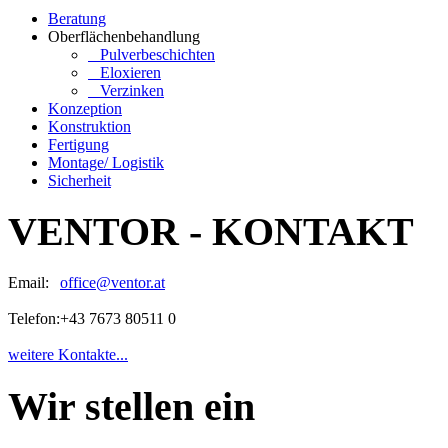
Beratung
Oberflächenbehandlung
Pulverbeschichten
Eloxieren
Verzinken
Konzeption
Konstruktion
Fertigung
Montage/ Logistik
Sicherheit
VENTOR - KONTAKT
Email:
office@ventor.at
Telefon:
+43 7673 80511 0
weitere Kontakte...
Wir stellen ein