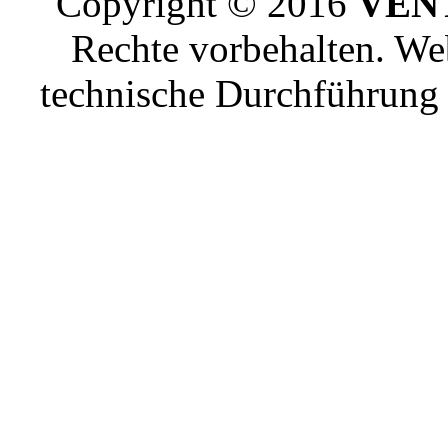
Copyright © 2016
VENT
Rechte vorbehalten. W
technische Durchführun