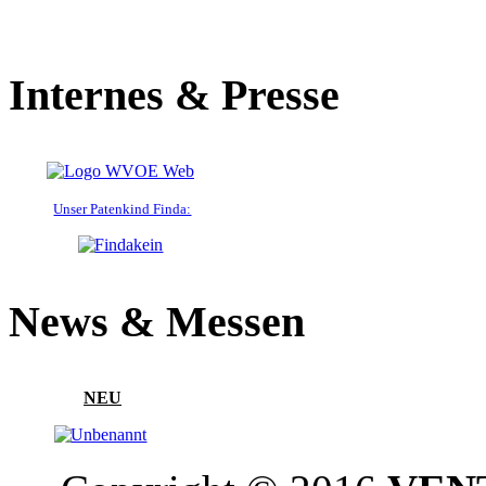
Internes & Presse
Unser Patenkind Finda:
News & Messen
NEU