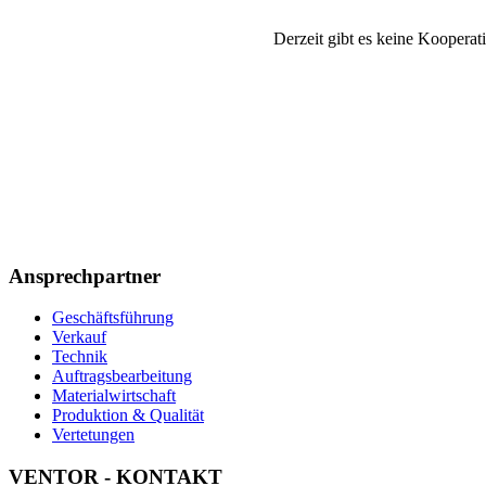
Derzeit gibt es keine Kooperat
Ansprechpartner
Geschäftsführung
Verkauf
Technik
Auftragsbearbeitung
Materialwirtschaft
Produktion & Qualität
Vertetungen
VENTOR - KONTAKT