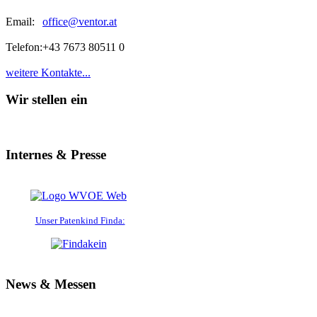
Email:
office@ventor.at
Telefon:
+43 7673 80511 0
weitere Kontakte...
Wir stellen ein
Internes & Presse
Unser Patenkind Finda:
News & Messen