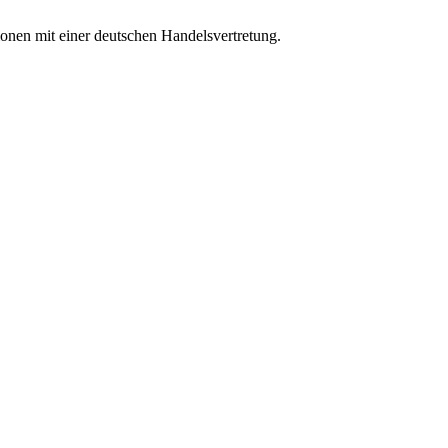
ionen mit einer deutschen Handelsvertretung.