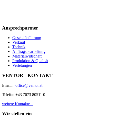
Ansprechpartner
Geschäftsführung
Verkauf
Technik
Auftragsbearbeitung
Materialwirtschaft
Produktion & Qualität
Vertetungen
VENTOR - KONTAKT
Email:
office@ventor.at
Telefon:
+43 7673 80511 0
weitere Kontakte...
Wir stellen ein