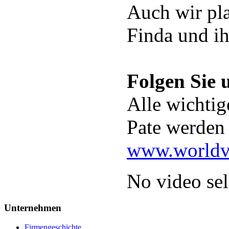
Auch wir pla
Finda und ih
Folgen Sie 
Alle wichtig
Pate werden 
www.worldvi
No video sel
Unternehmen
Firmengeschichte