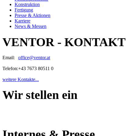
Konstruktion
Fertigung
Presse & Aktionen
Karriere
News & Messen
VENTOR - KONTAKT
Email:
office@ventor.at
Telefon:
+43 7673 80511 0
weitere Kontakte...
Wir stellen ein
Internes & Presse