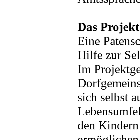
Das Projekt
Eine Patensc
Hilfe zur Sel
Im Projektg
Dorfgemeins
sich selbst 
Lebensumfel
den Kindern
ermöglichen